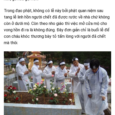
Trong đạo phật, không có lễ này bởi phật quan niệm sau
tang lễ linh hồn người chết đã được rước về nhà chứ không
còn ở dưới mộ. Còn theo nho giáo thì việc mở cửa mộ cho
vong hồn đi ra là không đúng. Đây đơn giản chỉ là buổi lễ để
con cháu khóc thương bày tỏ tấm lòng với người đã chết
mà thôi.