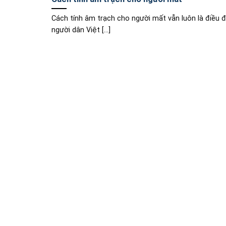
Cách tính âm trạch cho người mất vẫn luôn là điều 
người dân Việt [...]