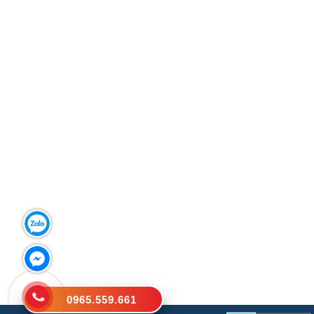
0965.559.661