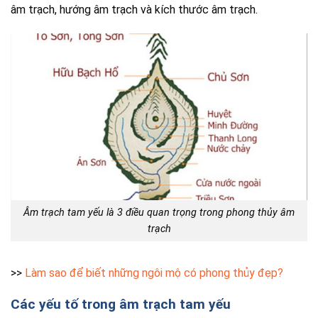
âm trạch, hướng âm trạch và kích thước âm trạch.
Âm trạch tam yếu là 3 điều quan trọng trong phong thủy âm
trạch
>>
Làm sao để biết những ngôi mộ có phong thủy đẹp?
Các yếu tố trong âm trạch tam yếu