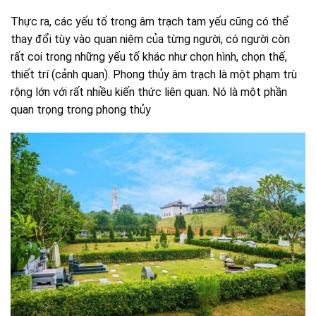
Thực ra, các yếu tố trong âm trạch tam yếu cũng có thể
thay đổi tùy vào quan niệm của từng người, có người còn
rất coi trong những yếu tố khác như chọn hình, chọn thế,
thiết trí (cảnh quan). Phong thủy âm trạch là một phạm trù
rộng lớn với rất nhiều kiến thức liên quan. Nó là một phần
quan trọng trong phong thủy