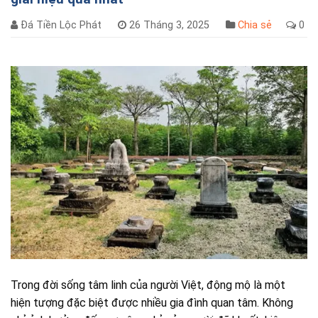
Đá Tiền Lộc Phát
26 Tháng 3, 2025
Chia sẻ
0
Trong đời sống tâm linh của người Việt, động mộ là một
hiện tượng đặc biệt được nhiều gia đình quan tâm. Không