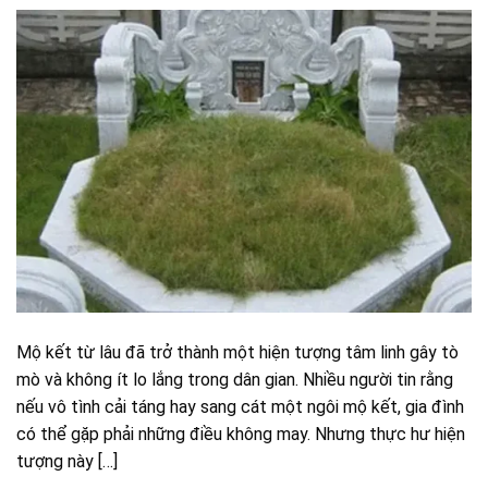
Mộ kết từ lâu đã trở thành một hiện tượng tâm linh gây tò
mò và không ít lo lắng trong dân gian. Nhiều người tin rằng
nếu vô tình cải táng hay sang cát một ngôi mộ kết, gia đình
có thể gặp phải những điều không may. Nhưng thực hư hiện
tượng này […]