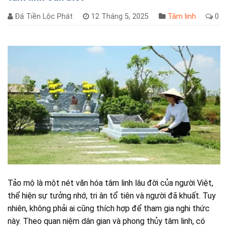
Đá Tiền Lộc Phát
12 Tháng 5, 2025
Tâm linh
0
Tảo mộ là một nét văn hóa tâm linh lâu đời của người Việt,
thể hiện sự tưởng nhớ, tri ân tổ tiên và người đã khuất. Tuy
nhiên, không phải ai cũng thích hợp để tham gia nghi thức
này. Theo quan niệm dân gian và phong thủy tâm linh, có