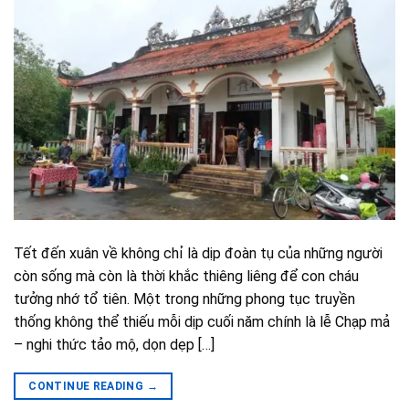
Tết đến xuân về không chỉ là dịp đoàn tụ của những người
còn sống mà còn là thời khắc thiêng liêng để con cháu
tưởng nhớ tổ tiên. Một trong những phong tục truyền
thống không thể thiếu mỗi dịp cuối năm chính là lễ Chạp mả
– nghi thức tảo mộ, dọn dẹp […]
CONTINUE READING
→