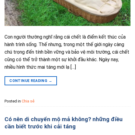
Con người thường nghĩ rằng cái chết là điểm kết thúc của
hành trình sống. Thế nhưng, trong một thế giới ngày càng
chú trọng đến tính bền vững và bảo vệ môi trường, cái chết
cũng có thể trở thành một sự khởi đầu khác. Ngày nay,
nhiều hình thức mai táng mới lạ […]
CONTINUE READING
→
Posted in
Chia sẻ
Có nên di chuyển mộ mả không? những điều
cần biết trước khi cải táng