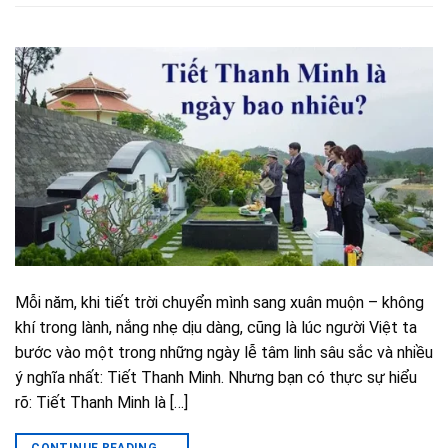
Mỗi năm, khi tiết trời chuyển mình sang xuân muộn – không
khí trong lành, nắng nhẹ dịu dàng, cũng là lúc người Việt ta
bước vào một trong những ngày lễ tâm linh sâu sắc và nhiều
ý nghĩa nhất: Tiết Thanh Minh. Nhưng bạn có thực sự hiểu
rõ: Tiết Thanh Minh là […]