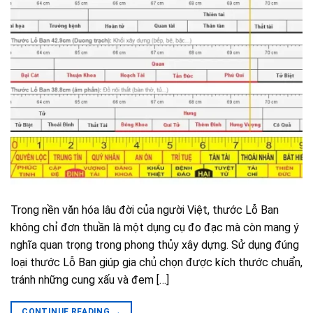
Trong nền văn hóa lâu đời của người Việt, thước Lỗ Ban
không chỉ đơn thuần là một dụng cụ đo đạc mà còn mang ý
nghĩa quan trọng trong phong thủy xây dựng. Sử dụng đúng
loại thước Lỗ Ban giúp gia chủ chọn được kích thước chuẩn,
tránh những cung xấu và đem […]
CONTINUE READING
→