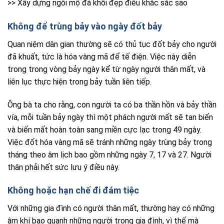
>>
Xây dựng ngôi mộ đá khối đẹp điêu khắc sắc sảo
Không để trùng bảy vào ngày đốt bảy
Quan niệm dân gian thường sẽ có thủ tục đốt bảy cho người
đã khuất, tức là hóa vàng mã để tế điện. Việc này diễn
trong trong vòng bảy ngày kể từ ngày người thân mất, và
liên lục thực hiện trong bảy tuần liên tiếp.
Ông bà ta cho rằng, con người ta có ba thần hồn và bảy thần
vía, mỗi tuần bảy ngày thì một phách người mất sẽ tan biến
và biến mất hoàn toàn sang miền cực lạc trong 49 ngày.
Việc đốt hóa vàng mã sẽ tránh những ngày trùng bảy trong
tháng theo âm lịch bao gồm những ngày 7, 17 và 27. Người
thân phải hết sức lưu ý điều này.
Không hoặc hạn chế đi đám tiệc
Với những gia đình có người thân mất, thường hay có những
âm khí bao quanh những người trong gia đình, vì thế mà