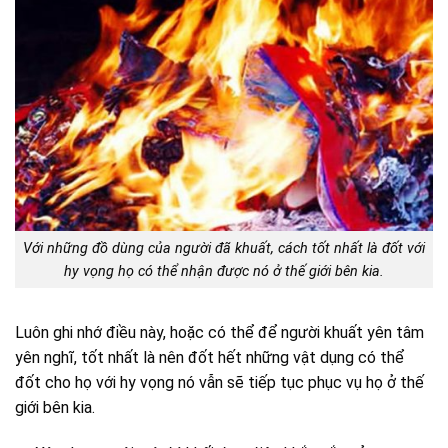
Với những đồ dùng của người đã khuất, cách tốt nhất là đốt với
hy vọng họ có thể nhận được nó ở thế giới bên kia.
Luôn ghi nhớ điều này, hoặc có thể để người khuất yên tâm
yên nghĩ, tốt nhất là nên đốt hết những vật dụng có thể
đốt cho họ với hy vọng nó vẫn sẽ tiếp tục phục vụ họ ở thế
giới bên kia.