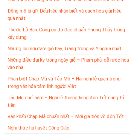
Động mộ là gì? Dấu hiệu nhận biết và cách hóa giải hiệu
quả nhất
Thước Lỗ Ban: Công cụ đo đạc chuẩn Phong Thủy trong
xây dựng
Những lời mời đám giỗ hay, Trang trọng và Ý nghĩa nhất
Những điều đại kỵ trong ngày giỗ – Phạm phải dễ rước họa
vào nhà
Phân biệt Chạp Mả và Tảo Mộ – Hai nghi lễ quan trọng
trong văn hóa tâm linh người Việt
Tảo Mộ cuối năm – Nghi lễ thiêng liêng đón Tết cùng tổ
tiên
Văn khấn Chạp Mả chuẩn nhất – Mời gia tiên về đón Tết
Nghi thức hạ huyệt Công Giáo