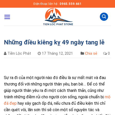
Skip
Điện thoại liên hệ :
0965.559.661
to
content
Những điều kiêng kỵ 49 ngày tang lễ
Tiền Lộc Phát
17 Tháng 12, 2021
Chia sẻ
0
Sự ra đi của một người nào đó điều là sự mất mát và đau
thương đối với những người thân yêu, bạn bè… Để có thể
giúp người thân yêu ra đi một cách thanh thản, cũng như
tránh những điềm rủi cho người còn sống, ngoài chuẩn bị
mộ
đá đẹp
hay xây gạch ốp đá, nếu chưa đủ điều kiện thì chỉ
cần quét vôi, lăn sơn thì sẽ còn một số nguyên tác và