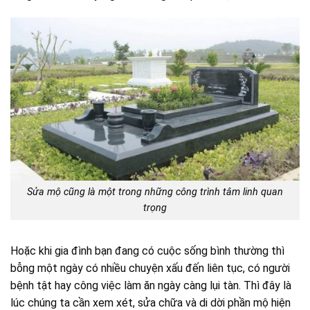
Sửa mộ cũng là một trong những công trình tâm linh quan
trọng
Hoặc khi gia đình bạn đang có cuộc sống bình thường thì
bỗng một ngày có nhiều chuyện xấu đến liên tục, có người
bệnh tật hay công việc làm ăn ngày càng lụi tàn. Thì đây là
lúc chúng ta cần xem xét, sửa chữa và di dời phần mộ hiện