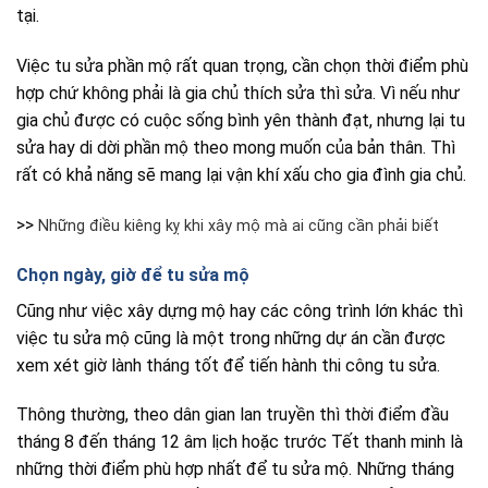
tại.
Việc tu sửa phần mộ rất quan trọng, cần chọn thời điểm phù
hợp chứ không phải là gia chủ thích sửa thì sửa. Vì nếu như
gia chủ được có cuộc sống bình yên thành đạt, nhưng lại tu
sửa hay di dời phần mộ theo mong muốn của bản thân. Thì
rất có khả năng sẽ mang lại vận khí xấu cho gia đình gia chủ.
>>
Những điều kiêng kỵ khi xây mộ mà ai cũng cần phải biết
Chọn ngày, giờ để tu sửa mộ
Cũng như việc xây dựng mộ hay các công trình lớn khác thì
việc tu sửa mộ cũng là một trong những dự án cần được
xem xét giờ lành tháng tốt để tiến hành thi công tu sửa.
Thông thường, theo dân gian lan truyền thì thời điểm đầu
tháng 8 đến tháng 12 âm lịch hoặc trước Tết thanh minh là
những thời điểm phù hợp nhất để tu sửa mộ. Những tháng