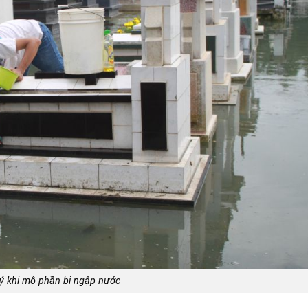
lý khi mộ phần bị ngập nước