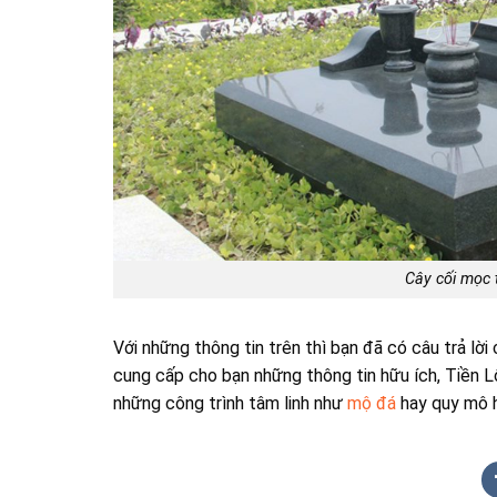
Cây cối mọc 
Với những thông tin trên thì bạn đã có câu trả lời
cung cấp cho bạn những thông tin hữu ích, Tiền 
những công trình tâm linh như
mộ đá
hay quy mô 