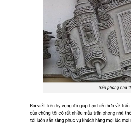
Trấn phong nhà t
Bài viết trên hy vọng đã giúp bạn hiểu hơn về trấ
của chúng tôi có rất nhiều mẫu trấn phong nhà 
tôi luôn sẵn sàng phục vụ khách hàng mọi lúc mọi 